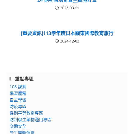
2025-03-11
[重要資訊]113學年度日本關東國際教育旅行
2024-12-02
重點專區
108 課綱
學習歷程
自主學習
防疫專區
性別平等教育專區
防制學生藥物濫用專區
交通安全
學生團體保險