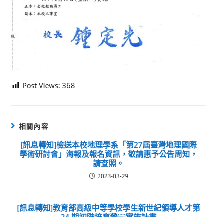
Post Views:
368
相關內容
[訊息轉知]檢送本校地理學系「第27屆臺灣地理國際
學術研討會」海報及報名資訊，敬請惠予公告周知，
請查照。
2023-03-29
[訊息轉知]教育部高級中等學校學生新世紀領導人才第
24 期初階培育營￼實施計畫