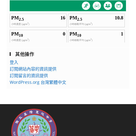
其他操作
登入
訂閱網站內容的資訊提供
訂閱留言的資訊提供
WordPress.org 台灣繁體中文