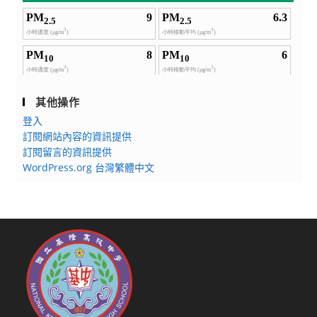
其他操作
登入
訂閱網站內容的資訊提供
訂閱留言的資訊提供
WordPress.org 台灣繁體中文