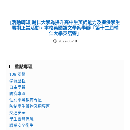
[活動轉知]輔仁大學為提升高中生英語能力及提供學生
暑期正當活動，本校英國語文學系舉辦「第十二屆輔
仁大學英語營」
2022-05-18
重點專區
108 課綱
學習歷程
自主學習
防疫專區
性別平等教育專區
防制學生藥物濫用專區
交通安全
學生團體保險
職業安全衛生