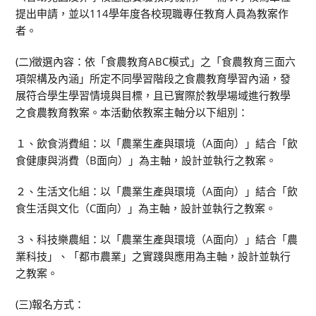
提出申請，並以114學年度各校現職專任教育人員為教案作
者。
(二)徵選內容：依「食農教育ABC模式」之「食農教育三面六
項架構及內涵」所定不同學習階段之食農教育學習內涵，發
展符合學生學習情境與目標，且已實際於教學場域進行教學
之食農教育教案。本活動依教案主軸分以下組別：
１、飲食消費組：以「農業生產與環境（A面向）」結合「飲
食健康與消費（B面向）」為主軸，設計並執行之教案。
２、生活文化組：以「農業生產與環境（A面向）」結合「飲
食生活與文化（C面向）」為主軸，設計並執行之教案。
３、科技樂農組：以「農業生產與環境（A面向）」結合「農
業科技」、「都市農業」之實踐與應用為主軸，設計並執行
之教案。
(三)報名方式：