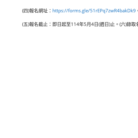
(四)報名網址：
https://forms.gle/51rEPq7zwR4bakDk9
(五)報名截止：即日起至114年5月4日(週日)止。(六)