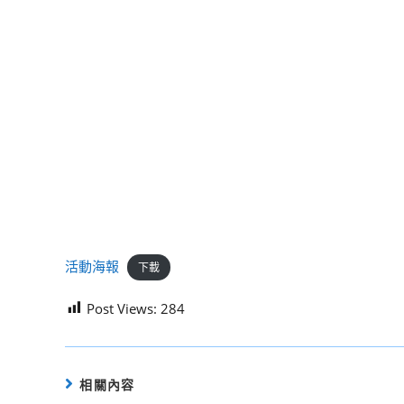
活動海報
下載
Post Views:
284
相關內容