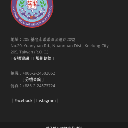
地址：205 基隆市暖暖區源遠路20號
No.20, Yuanyuan Rd., Nuannuan Dist., Keelung City
205, Taiwan (R.O.C.)
[
交通資訊
] [
規劃路線
]
總機：+886-2-24582052
[
分機查詢
]
傳真：+886-2-24573724
｜
Facebook
｜
Instagram
｜