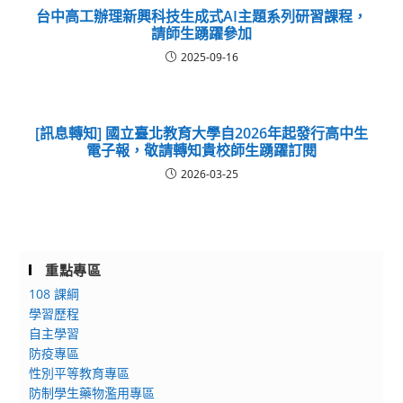
台中高工辦理新興科技生成式AI主題系列研習課程，
請師生踴躍參加
2025-09-16
[訊息轉知] 國立臺北教育大學自2026年起發行高中生
電子報，敬請轉知貴校師生踴躍訂閱
2026-03-25
重點專區
108 課綱
學習歷程
自主學習
防疫專區
性別平等教育專區
防制學生藥物濫用專區