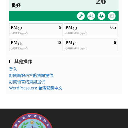
其他操作
登入
訂閱網站內容的資訊提供
訂閱留言的資訊提供
WordPress.org 台灣繁體中文