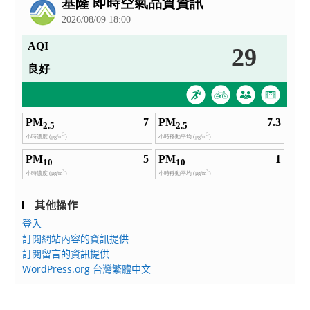
其他操作
登入
訂閱網站內容的資訊提供
訂閱留言的資訊提供
WordPress.org 台灣繁體中文