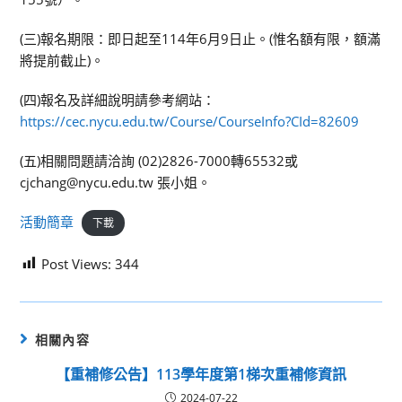
(三)報名期限：即日起至114年6月9日止。(惟名額有限，額滿
將提前截止)。
(四)報名及詳細說明請參考網站：
https://cec.nycu.edu.tw/Course/CourseInfo?CId=82609
(五)相關問題請洽詢 (02)2826-7000轉65532或
cjchang@nycu.edu.tw 張小姐。
活動簡章
下載
Post Views:
344
相關內容
【重補修公告】113學年度第1梯次重補修資訊
2024-07-22