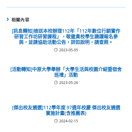
相關內容
[訊息轉知]檢送本校辦理112年「112年數位行銷實作
研習工作坊研習課程」，敬邀貴校學生踴躍報名參
與，並請協助活動公告，詳如說明，請查照。
2023-05-05
[活動轉知]中原大學舉辦「大學生活與校園介紹暨宿舍
巡禮」活動
2023-05-26
[傑出校友遴選]112學年度 97週年校慶 傑出校友遴選
實施計畫(含推薦表)
2024-02-15