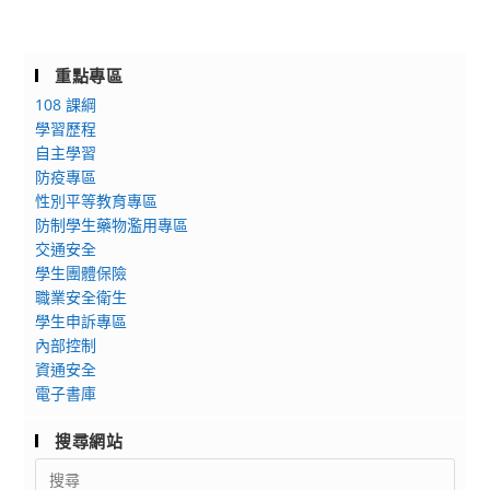
重點專區
108 課綱
學習歷程
自主學習
防疫專區
性別平等教育專區
防制學生藥物濫用專區
交通安全
學生團體保險
職業安全衛生
學生申訴專區
內部控制
資通安全
電子書庫
搜尋網站
Search