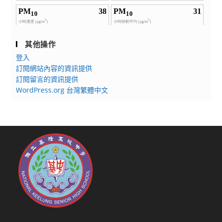
其他操作
登入
訂閱網站內容的資訊提供
訂閱留言的資訊提供
WordPress.org 台灣繁體中文