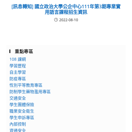
[訊息轉知] 國立政治大學公企中心111年第3期專業實
用語言課程招生資訊
2022-08-10
重點專區
108 課綱
學習歷程
自主學習
防疫專區
性別平等教育專區
防制學生藥物濫用專區
交通安全
學生團體保險
職業安全衛生
學生申訴專區
內部控制
資通安全