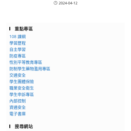
2024-04-12
重點專區
108 課綱
學習歷程
自主學習
防疫專區
性別平等教育專區
防制學生藥物濫用專區
交通安全
學生團體保險
職業安全衛生
學生申訴專區
內部控制
資通安全
電子書庫
搜尋網站