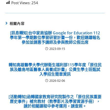
Post Views:
254
相關內容
[訊息轉知]台中家商協辦 Google for Education 112
學年第一學期數位學習研習計畫一份，歡迎踴躍報名
參加並請惠予講師及參與教師公假出席
2023-09-15
轉知高雄醫學大學代辦衛生福利部115學年度「原住民
族及離島地區醫事人員養成計畫」公費生學士班甄試
入學招生簡章資訊
2026-02-06
[活動轉知]函轉國家教育研究院製作之「原住民族重要
歷史事件」補充教材（教學影片及學習資源手冊），
請於相關課程中參考運用，請查照。