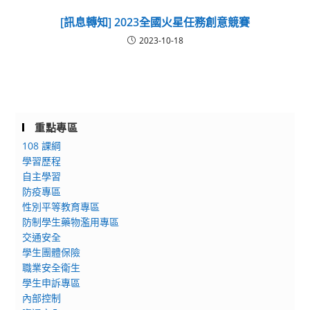
[訊息轉知] 2023全國火星任務創意競賽
2023-10-18
重點專區
108 課綱
學習歷程
自主學習
防疫專區
性別平等教育專區
防制學生藥物濫用專區
交通安全
學生團體保險
職業安全衛生
學生申訴專區
內部控制