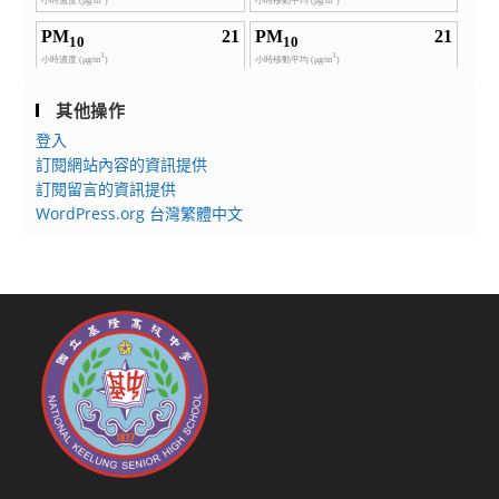
其他操作
登入
訂閱網站內容的資訊提供
訂閱留言的資訊提供
WordPress.org 台灣繁體中文