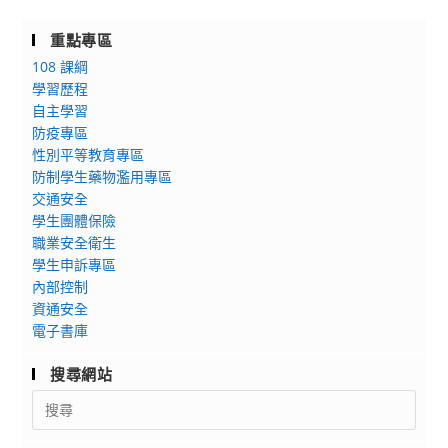
重點專區
108 課綱
學習歷程
自主學習
防疫專區
性別平等教育專區
防制學生藥物濫用專區
交通安全
學生團體保險
職業安全衛生
學生申訴專區
內部控制
資通安全
電子書庫
搜尋網站
Search
for: