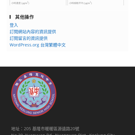
其他操作
登入
訂閱網站內容的資訊提供
訂閱留言的資訊提供
WordPress.org 台灣繁體中文
地址：205 基隆市暖暖區源遠路20號