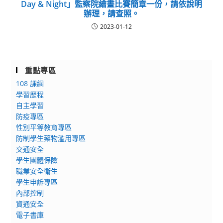
Day & Night」監察院繪畫比賽簡章一份，請依說明
辦理，請查照。
2023-01-12
重點專區
108 課綱
學習歷程
自主學習
防疫專區
性別平等教育專區
防制學生藥物濫用專區
交通安全
學生團體保險
職業安全衛生
學生申訴專區
內部控制
資通安全
電子書庫