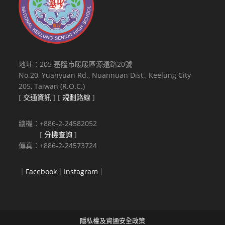
地址：205 基隆市暖暖區源遠路20號
No.20, Yuanyuan Rd., Nuannuan Dist., Keelung City
205, Taiwan (R.O.C.)
[
交通資訊
] [
規劃路線
]
總機：+886-2-24582052
[
分機查詢
]
傳真：+886-2-24573724
｜
Facebook
｜
Instagram
｜
隱私權及資通安全政策