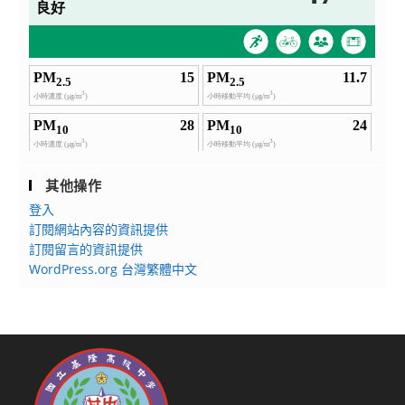
其他操作
登入
訂閱網站內容的資訊提供
訂閱留言的資訊提供
WordPress.org 台灣繁體中文