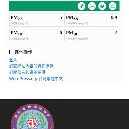
其他操作
登入
訂閱網站內容的資訊提供
訂閱留言的資訊提供
WordPress.org 台灣繁體中文