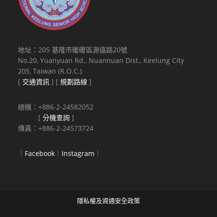
地址：205 基隆市暖暖區源遠路20號
No.20, Yuanyuan Rd., Nuannuan Dist., Keelung City
205, Taiwan (R.O.C.)
[
交通資訊
] [
規劃路線
]
總機：+886-2-24582052
[
分機查詢
]
傳真：+886-2-24573724
｜
Facebook
｜
Instagram
｜
隱私權及資通安全政策