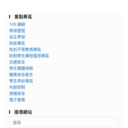
重點專區
108 課綱
學習歷程
自主學習
防疫專區
性別平等教育專區
防制學生藥物濫用專區
交通安全
學生團體保險
職業安全衛生
學生申訴專區
內部控制
資通安全
電子書庫
搜尋網站
Search
for: