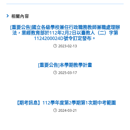
相關內容
[重要公告]國立各級學校兼任行政職務教師兼職處理辦
法，業經教育部於112年2月2日以臺教人（二）字第
1124200024D號令訂定發布。
2023-02-13
[重要公告]本學期教學計畫
2025-03-17
【期考訊息】112學年度第2學期第1次期中考範圍
2024-03-21