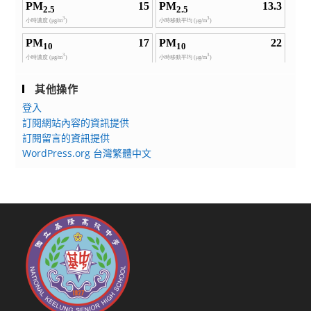
其他操作
登入
訂閱網站內容的資訊提供
訂閱留言的資訊提供
WordPress.org 台灣繁體中文