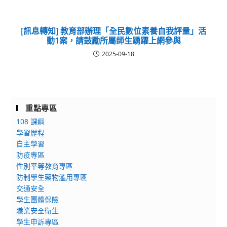
[訊息轉知] 教育部辦理「全民數位素養自我評量」活
動1案，請鼓勵所屬師生踴躍上網參與
2025-09-18
重點專區
108 課綱
學習歷程
自主學習
防疫專區
性別平等教育專區
防制學生藥物濫用專區
交通安全
學生團體保險
職業安全衛生
學生申訴專區