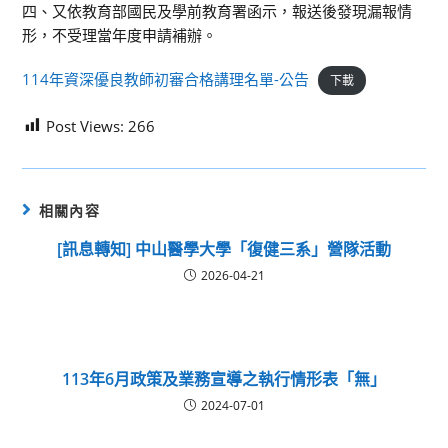
四、又依教育部國民及學前教育署函示，報送後發現漏報情
形，不受理當年度申請補辦。
114年資深優良教師初審合格講理名單-公告
下載
Post Views:
266
相關內容
[訊息轉知] 中山醫學大學「復健三系」營隊活動
2026-04-21
113年6月政策及業務宣導之執行情形表「無」
2024-07-01