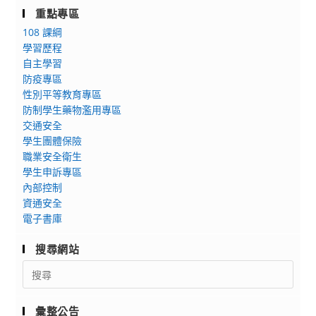
重點專區
108 課綱
學習歷程
自主學習
防疫專區
性別平等教育專區
防制學生藥物濫用專區
交通安全
學生團體保險
職業安全衛生
學生申訴專區
內部控制
資通安全
電子書庫
搜尋網站
Search
for:
彙整公告