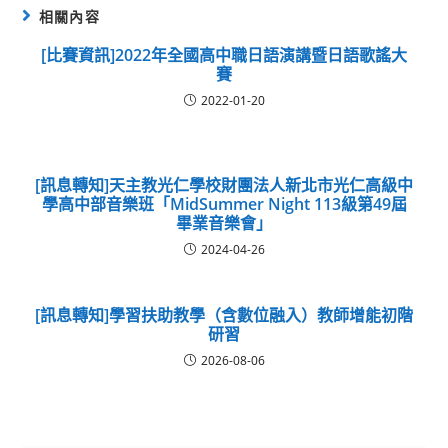
相關內容
[比賽資訊]2022年全國高中職日語演講暨日語歌謠大
賽
2022-01-20
[訊息轉知]天主教光仁學校財團法人新北市光仁高級中
學高中部音樂班「MidSummer Night 113級第49屆
畢業音樂會」
2024-04-26
[訊息轉知]學習扶助教學（含數位融入）教師增能初階
研習
2026-08-06