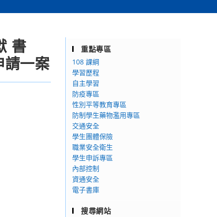
 書
重點專區
申請一案
108 課綱
學習歷程
自主學習
防疫專區
性別平等教育專區
防制學生藥物濫用專區
交通安全
學生團體保險
職業安全衛生
學生申訴專區
內部控制
資通安全
電子書庫
搜尋網站