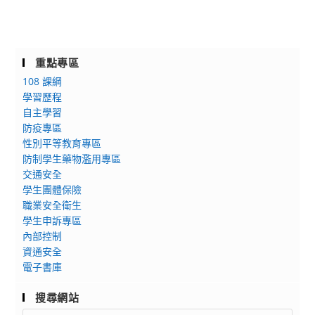
重點專區
108 課綱
學習歷程
自主學習
防疫專區
性別平等教育專區
防制學生藥物濫用專區
交通安全
學生團體保險
職業安全衛生
學生申訴專區
內部控制
資通安全
電子書庫
搜尋網站