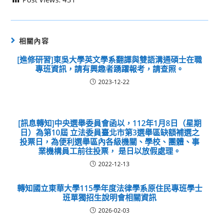
相關內容
[進修研習]東吳大學英文學系翻譯與雙語溝通碩士在職
專班資訊，請有興趣者踴躍報考，請查照。
2023-12-22
[訊息轉知]中央選舉委員會函以，112年1月8日（星期
日）為第10屆 立法委員臺北市第3選舉區缺額補選之
投票日，為便利選舉區內各級機關、學校、團體、事
業機構員工前往投票， 是日以放假處理。
2022-12-13
轉知國立東華大學115學年度法律學系原住民專班學士
班單獨招生說明會相關資訊
2026-02-03