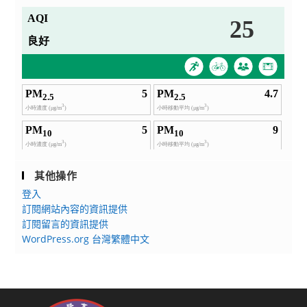
其他操作
登入
訂閱網站內容的資訊提供
訂閱留言的資訊提供
WordPress.org 台灣繁體中文