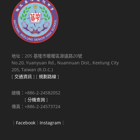
地址：205 基隆市暖暖區源遠路20號
No.20, Yuanyuan Rd., Nuannuan Dist., Keelung City
205, Taiwan (R.O.C.)
[
交通資訊
] [
規劃路線
]
總機：+886-2-24582052
[
分機查詢
]
傳真：+886-2-24573724
｜
Facebook
｜
Instagram
｜