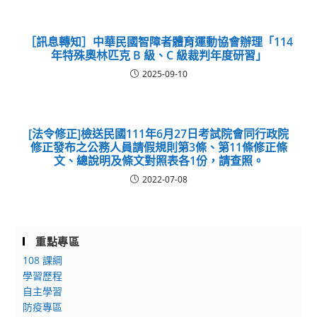
［訊息轉知］中華民國智障者體育運動協會辦理「114
年特殊奧林匹克 B 級、C 級裁判年度研習」
2025-09-10
[法令修正]檢送民國111年6月27日考試院會同行政院
修正發布之公務人員請假規則第3條、第11條修正條
文、總說明及條文對照表各1份，請查照。
2022-07-08
重點專區
108 課綱
學習歷程
自主學習
防疫專區