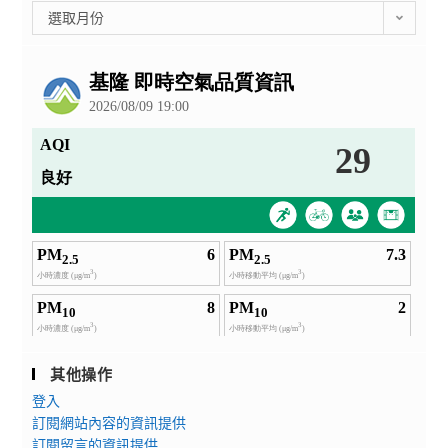
彙
選取月份
整
公
告
其他操作
登入
訂閱網站內容的資訊提供
訂閱留言的資訊提供