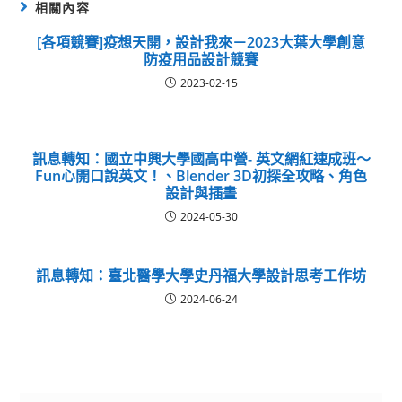
相關內容
[各項競賽]疫想天開，設計我來－2023大葉大學創意
防疫用品設計競賽
2023-02-15
訊息轉知：國立中興大學國高中營- 英文網紅速成班～
Fun心開口說英文！、Blender 3D初探全攻略、角色
設計與插畫
2024-05-30
訊息轉知：臺北醫學大學史丹福大學設計思考工作坊
2024-06-24