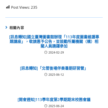
Post Views:
235
相關內容
[訊息轉知]國立臺灣圖書館辦理「113年度圖書維護專
題講座」，敬請惠予公告，並鼓勵所屬機關（構）相
關人員踴躍參加
2024-02-29
[訊息轉知]「北管後場伴奏暑期研習營」
2025-06-12
[開會通知]113學年度第2學期期末校務會議
2025-06-24