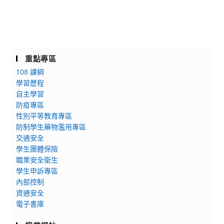
重點專區
108 課綱
學習歷程
自主學習
防疫專區
性別平等教育專區
防制學生藥物濫用專區
交通安全
學生團體保險
職業安全衛生
學生申訴專區
內部控制
資通安全
電子書庫