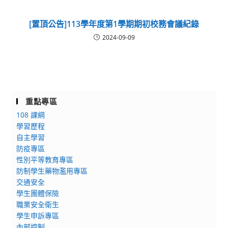
[置頂公告]113學年度第1學期期初校務會議紀錄
2024-09-09
重點專區
108 課綱
學習歷程
自主學習
防疫專區
性別平等教育專區
防制學生藥物濫用專區
交通安全
學生團體保險
職業安全衛生
學生申訴專區
內部控制