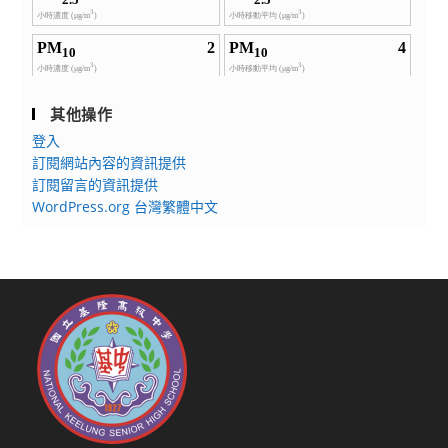
其他操作
登入
訂閱網站內容的資訊提供
訂閱留言的資訊提供
WordPress.org 台灣繁體中文