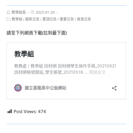
Post
Post
教學組長
2025-01-20
author:
published:
Post
教學組
/
最新公告
/
置頂公告
/
重要公告
/
首頁公告
category:
請至下列網頁下載(拉到最下面)
Post Views:
474