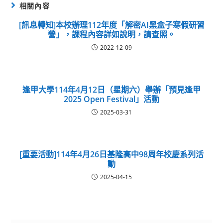
相關內容
[訊息轉知]本校辦理112年度「解密AI黑盒子寒假研習
營」，課程內容詳如說明，請查照。
2022-12-09
逢甲大學114年4月12日（星期六）舉辦「預見逢甲
2025 Open Festival」活動
2025-03-31
[重要活動]114年4月26日基隆高中98周年校慶系列活
動
2025-04-15