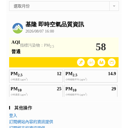
彙
選取月份
整
公
告
其他操作
登入
訂閱網站內容的資訊提供
訂閱留言的資訊提供