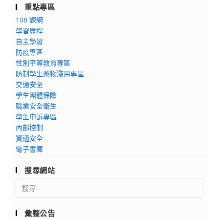
重點專區
108 課綱
學習歷程
自主學習
防疫專區
性別平等教育專區
防制學生藥物濫用專區
交通安全
學生團體保險
職業安全衛生
學生申訴專區
內部控制
資通安全
電子書庫
搜尋網站
Search
for:
彙整公告