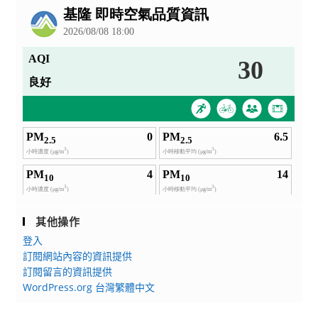
告
其他操作
登入
訂閱網站內容的資訊提供
訂閱留言的資訊提供
WordPress.org 台灣繁體中文