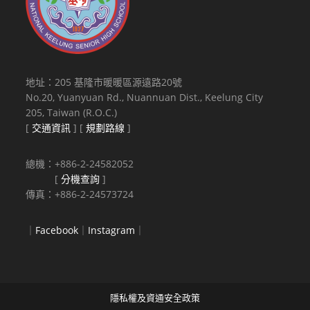
地址：205 基隆市暖暖區源遠路20號
No.20, Yuanyuan Rd., Nuannuan Dist., Keelung City
205, Taiwan (R.O.C.)
[
交通資訊
] [
規劃路線
]
總機：+886-2-24582052
[
分機查詢
]
傳真：+886-2-24573724
｜
Facebook
｜
Instagram
｜
隱私權及資通安全政策