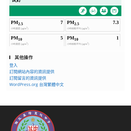
其他操作
登入
訂閱網站內容的資訊提供
訂閱留言的資訊提供
WordPress.org 台灣繁體中文