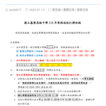
Post
Post
Post
klshkl017
2025-01-13
衛生組
/
重要公告
/
首頁公告
author:
published:
category: