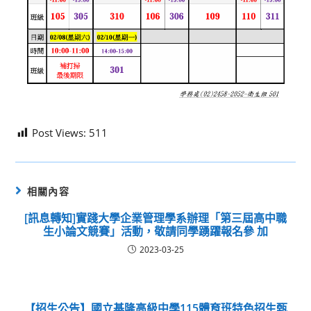
Post Views:
511
相關內容
[訊息轉知]實踐大學企業管理學系辦理「第三屆高中職
生小論文競賽」活動，敬請同學踴躍報名參 加
2023-03-25
【招生公告】國立基隆高級中學115體育班特色招生甄