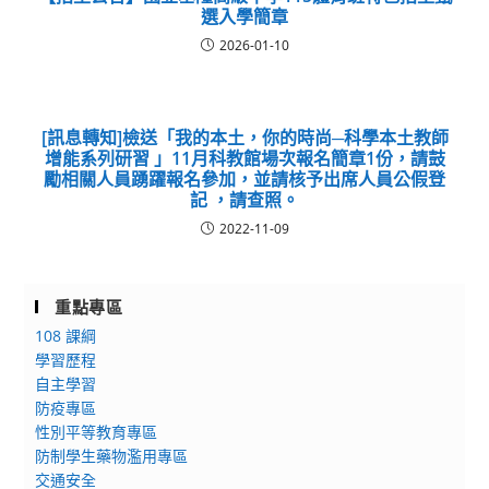
選入學簡章
2026-01-10
[訊息轉知]檢送「我的本土，你的時尚─科學本土教師
增能系列研習 」11月科教館場次報名簡章1份，請鼓
勵相關人員踴躍報名參加，並請核予出席人員公假登
記 ，請查照。
2022-11-09
重點專區
108 課綱
學習歷程
自主學習
防疫專區
性別平等教育專區
防制學生藥物濫用專區
交通安全