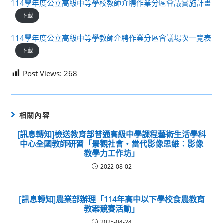
114學年度公立高級中等學校教師介聘作業分區會議實施計畫
下載
114學年度公立高級中等學教師介聘作業分區會議場次一覽表
下載
Post Views:
268
相關內容
[訊息轉知]檢送教育部普通高級中學課程藝術生活學科
中心全國教師研習「景觀社會‧當代影像思維：影像
教學力工作坊」
2022-08-02
[訊息轉知]農業部辦理「114年高中以下學校食農教育
教案競賽活動」
2025-04-24