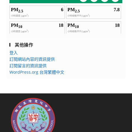
其他操作
登入
訂閱網站內容的資訊提供
訂閱留言的資訊提供
WordPress.org 台灣繁體中文