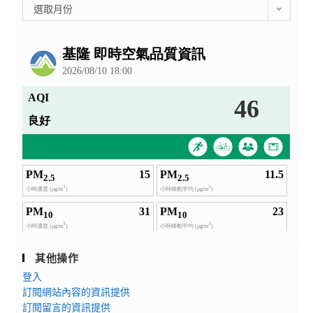
彙
選取月份
整
公
告
其他操作
登入
訂閱網站內容的資訊提供
訂閱留言的資訊提供