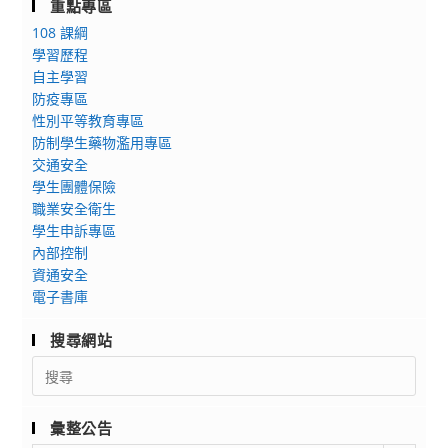
重點專區
108 課綱
學習歷程
自主學習
防疫專區
性別平等教育專區
防制學生藥物濫用專區
交通安全
學生團體保險
職業安全衛生
學生申訴專區
內部控制
資通安全
電子書庫
搜尋網站
Search
for:
彙整公告