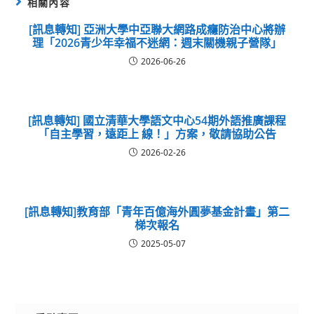
相關內容
[訊息轉知] 亞洲大學中亞聯大網路成癮防治中心將辦
理「2026青少年幸福不迷網：週末關機親子營隊」
2026-06-26
[訊息轉知] 國立清華大學語文中心54期外語推廣課程
「自主學習，遠距上 線！」方案，敬請協助公告
2026-02-26
[訊息轉知]教育部「青年百億海外圓夢基金計畫」第二
梯次報名
2025-05-07