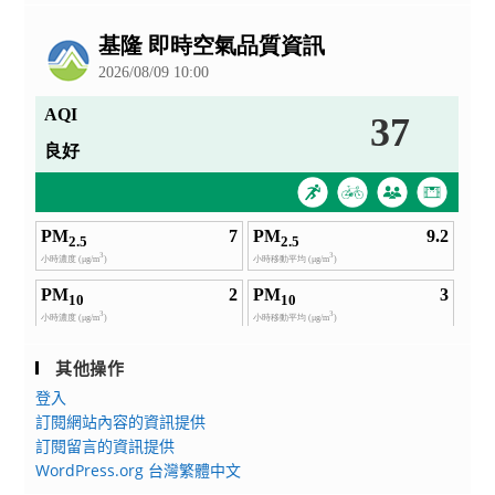
公
告
其他操作
登入
訂閱網站內容的資訊提供
訂閱留言的資訊提供
WordPress.org 台灣繁體中文