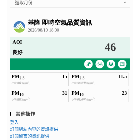
彙
選取月份
整
公
告
其他操作
登入
訂閱網站內容的資訊提供
訂閱留言的資訊提供