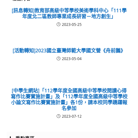
[訊息轉知]教育部高級中等學校美術學科中心「111學
年度北二區教師專業成長研習－地方創生」
2023-05-25
[活動轉知]2023國立臺灣師範大學國文營《舟前鵝》
2023-05-04
[中學生網站]「112學年度全國高級中等學校閱讀心得
寫作比賽實施計畫」及「112學年度全國高級中等學校
小論文寫作比賽實施計畫」各1份，請本校同學踴躍報
名參加
2023-07-12