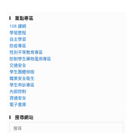
重點專區
108 課綱
學習歷程
自主學習
防疫專區
性別平等教育專區
防制學生藥物濫用專區
交通安全
學生團體保險
職業安全衛生
學生申訴專區
內部控制
資通安全
電子書庫
搜尋網站
Search
for: