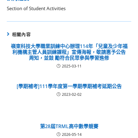
Section of Student Activities
相關內容
嶺東科技大學職業訓練中心辦理114年「兒童及少年福
利機構主管人員訓練課程」宣傳海報，敬請惠予公告
周知，並鼓 勵符合民眾參與學習進修
2025-03-11
[學期補考]111學年度第一學期學期補考延期公告
2023-02-02
第28屆TRML高中數學競賽
2026-05-14