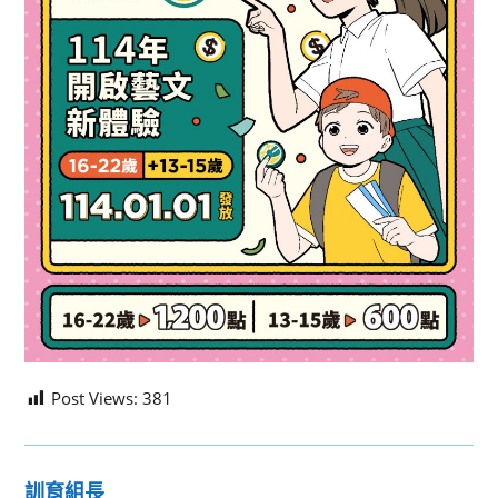
Post Views:
381
訓育組長