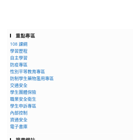
重點專區
108 課綱
學習歷程
自主學習
防疫專區
性別平等教育專區
防制學生藥物濫用專區
交通安全
學生團體保險
職業安全衛生
學生申訴專區
內部控制
資通安全
電子書庫