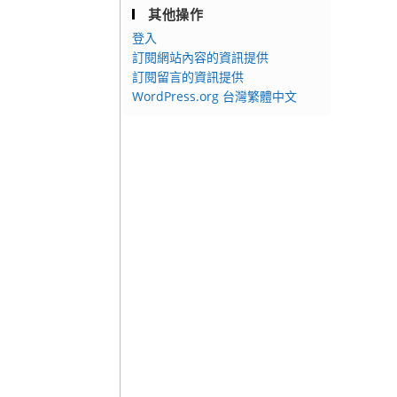
其他操作
登入
訂閱網站內容的資訊提供
訂閱留言的資訊提供
WordPress.org 台灣繁體中文