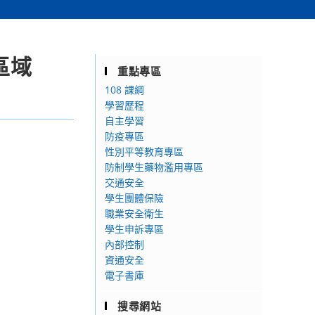
區域
重點專區
108 課綱
學習歷程
自主學習
防疫專區
性別平等教育專區
防制學生藥物濫用專區
交通安全
學生團體保險
職業安全衛生
學生申訴專區
內部控制
資通安全
電子書庫
搜尋網站