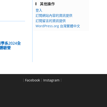
其他操作
登入
訂閱網站內容的資訊提供
訂閱留言的資訊提供
WordPress.org 台灣繁體中文
學系2024全
體驗營
｜
Facebook
｜
Instagram
｜