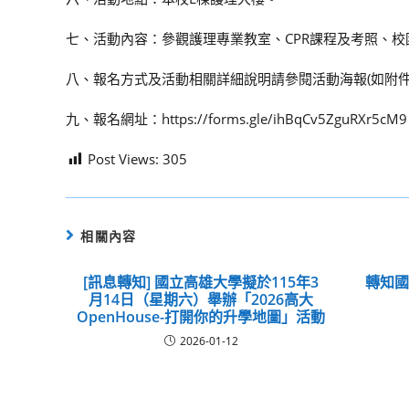
七、活動內容：參觀護理專業教室、CPR課程及考照、校
八、報名方式及活動相關詳細說明請參閱活動海報(如附件
九、報名網址：https://forms.gle/ihBqCv5ZguRXr5cM
Post Views:
305
相關內容
[訊息轉知] 國立高雄大學擬於115年3
轉知
月14日（星期六）舉辦「2026高大
OpenHouse-打開你的升學地圖」活動
2026-01-12