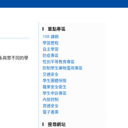
重點專區
108 課綱
學習歷程
自主學習
防疫專區
系與眾不同的學
性別平等教育專區
防制學生藥物濫用專區
交通安全
學生團體保險
職業安全衛生
學生申訴專區
內部控制
資通安全
電子書庫
搜尋網站