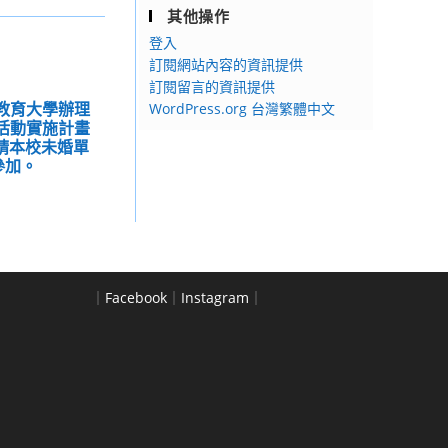
其他操作
登入
訂閱網站內容的資訊提供
訂閱留言的資訊提供
中教育大學辦理
WordPress.org 台灣繁體中文
誼活動實施計畫
請本校未婚單
參加。
｜
Facebook
｜
Instagram
｜