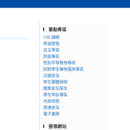
重點專區
108 課綱
學習歷程
自主學習
防疫專區
性別平等教育專區
防制學生藥物濫用專區
交通安全
學生團體保險
職業安全衛生
學生申訴專區
內部控制
資通安全
電子書庫
搜尋網站