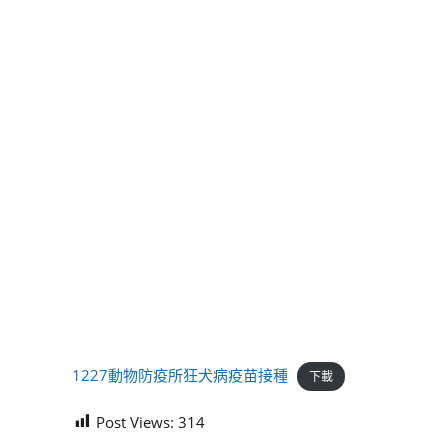
1227動物防疫所狂犬病疫苗接種
下載
Post Views:
314