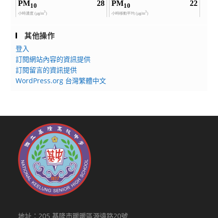
其他操作
登入
訂閱網站內容的資訊提供
訂閱留言的資訊提供
WordPress.org 台灣繁體中文
地址：205 基隆市暖暖區源遠路20號