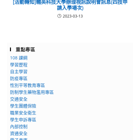
[活動轉知]輔英科技大學辦理視訊說明會訊息(四技申
請入學場次)
2023-03-13
重點專區
108 課綱
學習歷程
自主學習
防疫專區
性別平等教育專區
防制學生藥物濫用專區
交通安全
學生團體保險
職業安全衛生
學生申訴專區
內部控制
資通安全