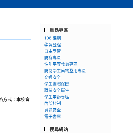
重點專區
108 課綱
學習歷程
自主學習
防疫專區
性別平等教育專區
防制學生藥物濫用專區
交通安全
學生團體保險
職業安全衛生
學生申訴專區
、聯絡方式：本校音
內部控制
資通安全
電子書庫
搜尋網站