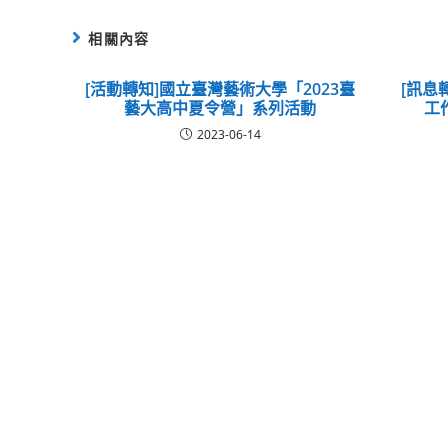
相關內容
[活動轉知]國立臺灣藝術大學「2023臺
[訊息
藝大高中夏令營」系列活動
工
2023-06-14