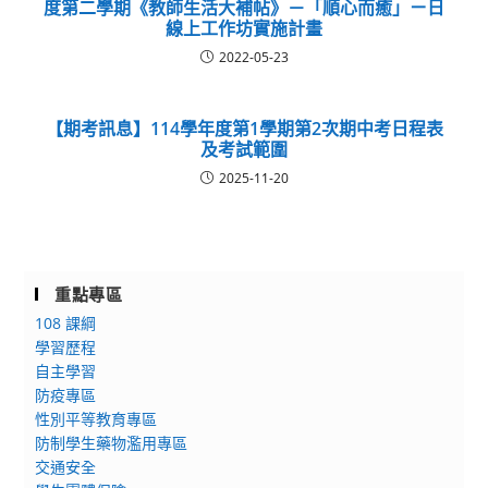
度第二學期《教師生活大補帖》－「順心而癒」ㄧ日
線上工作坊實施計畫
2022-05-23
【期考訊息】114學年度第1學期第2次期中考日程表
及考試範圍
2025-11-20
重點專區
108 課綱
學習歷程
自主學習
防疫專區
性別平等教育專區
防制學生藥物濫用專區
交通安全