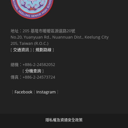
地址：205 基隆市暖暖區源遠路20號
No.20, Yuanyuan Rd., Nuannuan Dist., Keelung City
205, Taiwan (R.O.C.)
[
交通資訊
] [
規劃路線
]
總機：+886-2-24582052
[
分機查詢
]
傳真：+886-2-24573724
｜
Facebook
｜
Instagram
｜
隱私權及資通安全政策