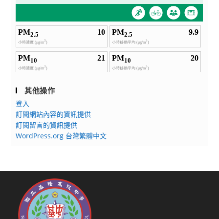
其他操作
登入
訂閱網站內容的資訊提供
訂閱留言的資訊提供
WordPress.org 台灣繁體中文