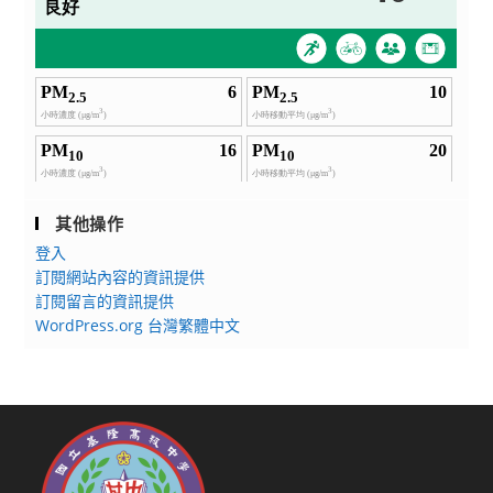
其他操作
登入
訂閱網站內容的資訊提供
訂閱留言的資訊提供
WordPress.org 台灣繁體中文