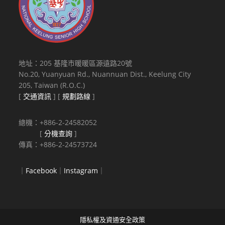
地址：205 基隆市暖暖區源遠路20號
No.20, Yuanyuan Rd., Nuannuan Dist., Keelung City
205, Taiwan (R.O.C.)
[
交通資訊
] [
規劃路線
]
總機：+886-2-24582052
[
分機查詢
]
傳真：+886-2-24573724
｜
Facebook
｜
Instagram
｜
隱私權及資通安全政策