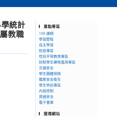
科學統計
重點專區
貴屬教職
108 課綱
學習歷程
自主學習
防疫專區
性別平等教育專區
防制學生藥物濫用專區
交通安全
學生團體保險
職業安全衛生
學生申訴專區
內部控制
資通安全
電子書庫
搜尋網站