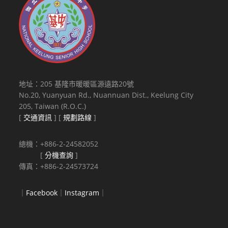
地址：205 基隆市暖暖區源遠路20號
No.20, Yuanyuan Rd., Nuannuan Dist., Keelung City
205, Taiwan (R.O.C.)
[
交通資訊
] [
規劃路線
]
總機：+886-2-24582052
[
分機查詢
]
傳真：+886-2-24573724
｜
Facebook
｜
Instagram
｜