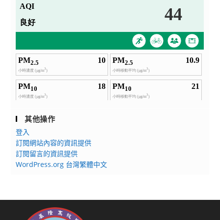
其他操作
登入
訂閱網站內容的資訊提供
訂閱留言的資訊提供
WordPress.org 台灣繁體中文