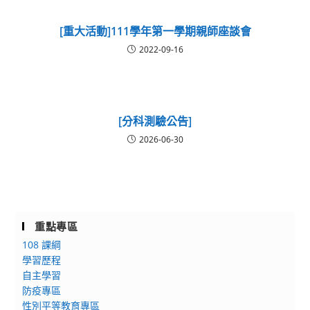
[重大活動]111學年第一學期親師座談會
2022-09-16
[分科測驗公告]
2026-06-30
重點專區
108 課綱
學習歷程
自主學習
防疫專區
性別平等教育專區