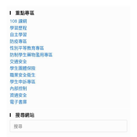
重點專區
108 課綱
學習歷程
自主學習
防疫專區
性別平等教育專區
防制學生藥物濫用專區
交通安全
學生團體保險
職業安全衛生
學生申訴專區
內部控制
資通安全
電子書庫
搜尋網站
Search
for: