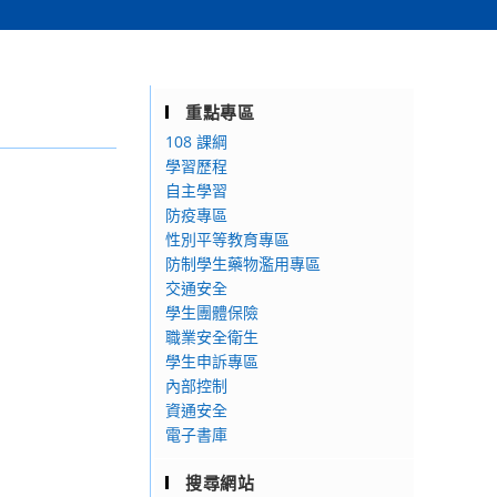
重點專區
108 課綱
學習歷程
自主學習
防疫專區
性別平等教育專區
防制學生藥物濫用專區
交通安全
學生團體保險
職業安全衛生
學生申訴專區
內部控制
資通安全
電子書庫
搜尋網站