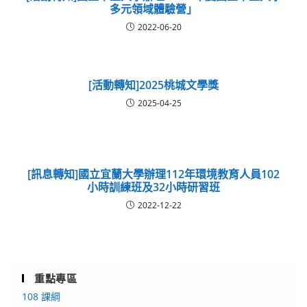
多元領域體驗營」
2022-06-20
[活動轉知]2025桃城文學獎
2025-04-25
[訊息轉知]國立宜蘭大學辦理112年環境教育人員102
小時訓練班及32小時研習班
2022-12-22
重點專區
108 課綱