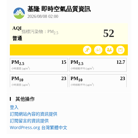
公
告
其他操作
登入
訂閱網站內容的資訊提供
訂閱留言的資訊提供
WordPress.org 台灣繁體中文