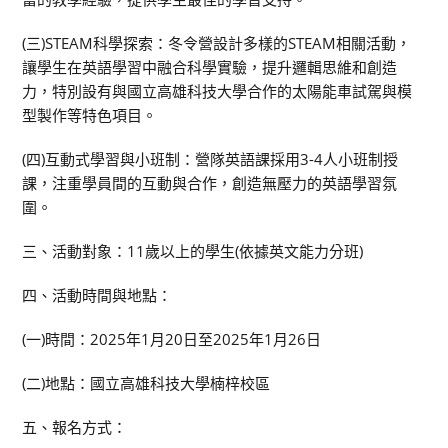
(三)STEAM科學探索：冬令營設計多樣的STEAM相關活動，
讓學生在英語學習中融合科學實驗，提升邏輯思維和創造
力，特別設有與國立高雄科技大學合作的太陽能車試駕與模
型製作等特色項目。
(四)互動式學習與小班制：營隊英語課採用3-4人小班制授
課，注重學員間的互動與合作，創造無壓力的英語學習氛
圍。
三、活動對象：11歲以上的學生(依據英文能力分班)
四、活動時間與地點：
(一)時間：2025年1月20日至2025年1月26日
(二)地點：國立高雄科技大學楠梓校區
五、報名方式：