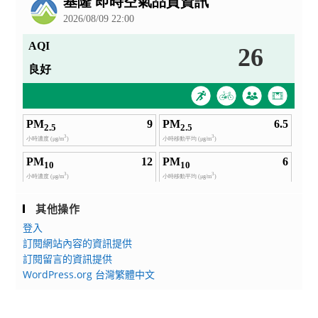
其他操作
登入
訂閱網站內容的資訊提供
訂閱留言的資訊提供
WordPress.org 台灣繁體中文