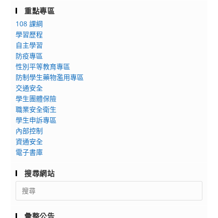
重點專區
108 課綱
學習歷程
自主學習
防疫專區
性別平等教育專區
防制學生藥物濫用專區
交通安全
學生團體保險
職業安全衛生
學生申訴專區
內部控制
資通安全
電子書庫
搜尋網站
Search
for:
彙整公告