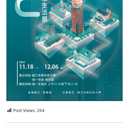
Post Views:
264