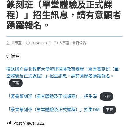
篆刻班（單堂體驗及正式課
程）」招生訊息，請有意願者
踴躍報名。
Post
Post
Post
人事室
2024-11-18
人事室
/
首頁公告
author:
published:
category:
如附件:
檢送國立臺北教育大學辦理推廣教育課程「篆書篆刻班（單
堂體驗及正式課程）」招生訊息，請有意願者踴躍報名。
下載
「篆書篆刻班（單堂體驗及正式課程）」招生海
下載
「篆書篆刻班（單堂體驗及正式課程）」招生DM
下載
Post Views:
322