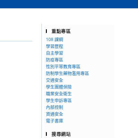
重點專區
108 課綱
學習歷程
自主學習
防疫專區
性別平等教育專區
防制學生藥物濫用專區
交通安全
學生團體保險
職業安全衛生
學生申訴專區
內部控制
資通安全
電子書庫
搜尋網站