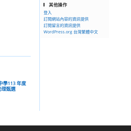
其他操作
登入
訂閱網站內容的資訊提供
訂閱留言的資訊提供
WordPress.org 台灣繁體中文
學113 年度
助理甄選