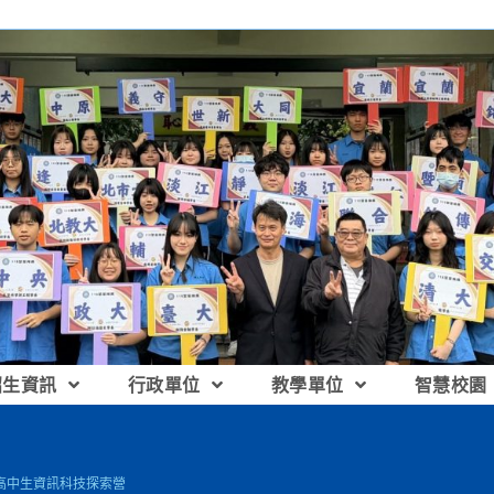
招生資訊
行政單位
教學單位
智慧校園
：高中生資訊科技探索營