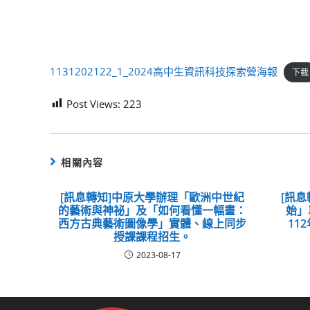
1131202122_1_2024高中生資訊科技探索營海報
下載
Post Views:
223
相關內容
[訊息轉知]中原大學辦理「歐洲中世紀
[訊息
的藝術與神祕」及「如何看懂一幅畫：
始」
西方古典藝術圖像學」實體、線上同步
11
授課課程招生。
2023-08-17