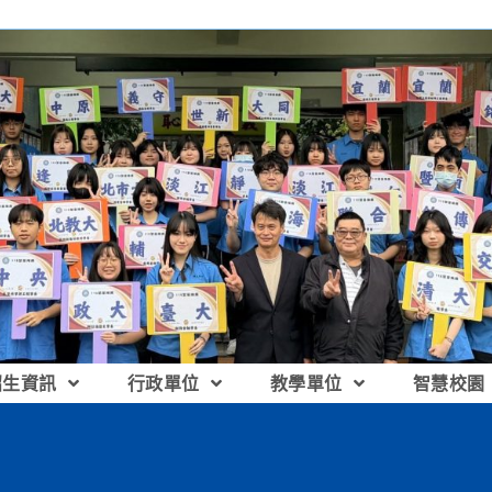
招生資訊
行政單位
教學單位
智慧校園