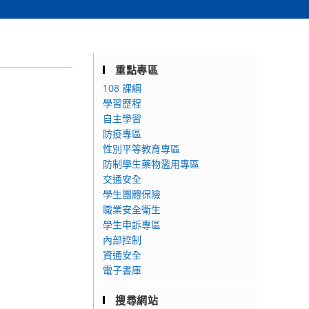
重點專區
108 課綱
學習歷程
自主學習
防疫專區
性別平等教育專區
防制學生藥物濫用專區
交通安全
學生團體保險
職業安全衛生
學生申訴專區
內部控制
資通安全
電子書庫
搜尋網站