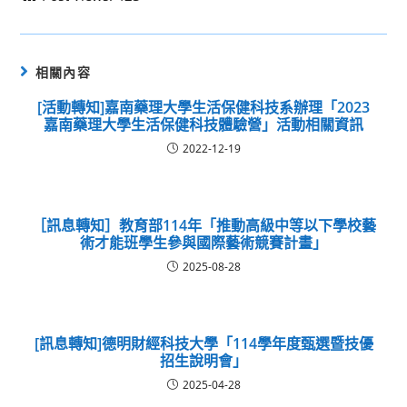
相關內容
[活動轉知]嘉南藥理大學生活保健科技系辦理「2023
嘉南藥理大學生活保健科技體驗營」活動相關資訊
2022-12-19
［訊息轉知］教育部114年「推動高級中等以下學校藝
術才能班學生參與國際藝術競賽計畫」
2025-08-28
[訊息轉知]德明財經科技大學「114學年度甄選暨技優
招生說明會」
2025-04-28