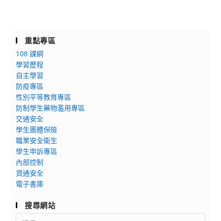
重點專區
108 課綱
學習歷程
自主學習
防疫專區
性別平等教育專區
防制學生藥物濫用專區
交通安全
學生團體保險
職業安全衛生
學生申訴專區
內部控制
資通安全
電子書庫
搜尋網站
Search